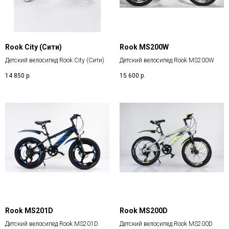
Rook City (Сити)
Rook MS200W
Детский велосипед Rook City (Сити)
Детский велосипед Rook MS200W
14 850
р.
15 600
р.
Rook MS201D
Rook MS200D
Детский велосипед Rook MS201D
Детский велосипед Rook MS200D