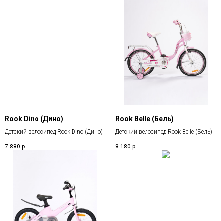
Rook Dino (Дино)
Rook Belle (Бель)
Детский велосипед Rook Dino (Дино)
Детский велосипед Rook Belle (Бель)
7 880
р.
8 180
р.