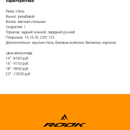
Характеристики:
Рама: сталь
Вынос: резьбовой
Вилка: жесткая стальная
Скоростей: 1
Тормоза: задний ножной, передний ручной
Покрышка: 14,16,18, 20*2.125
Дополнительно: крылья сталь, боковые колесики, багажник, корзина.
Цена велосипеда:
14" - 8180 руб.
16" - 9150 руб.
18" - 9900 руб.
20" - 10500 руб.