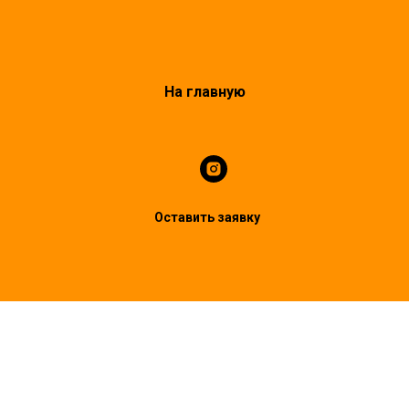
На главную
Оставить заявку