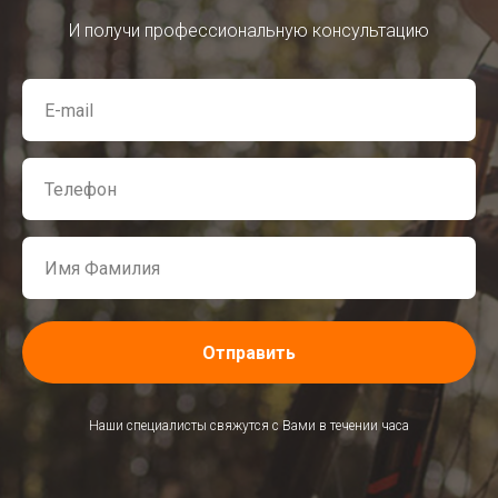
И получи профессиональную консультацию
Отправить
Наши специалисты свяжутся с Вами в течении часа