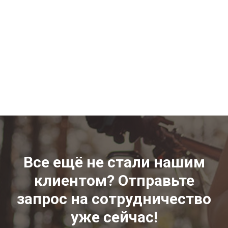
Все ещё не стали нашим
клиентом? Отправьте
запрос на сотрудничество
уже сейчас!