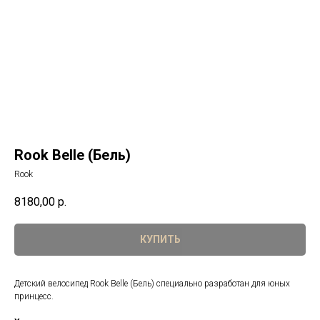
Rook Belle (Бель)
Rook
8180,00
р.
КУПИТЬ
Детский велосипед Rook Belle (Бель) специально разработан для юных
принцесс.