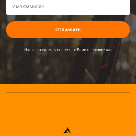
Отправить
Наши специалисты свяжутся с Вами в течении часа