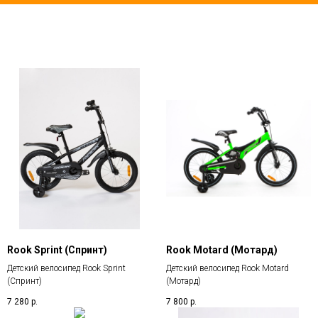
Rook Sprint (Спринт)
Rook Motard (Мотард)
Детский велосипед Rook Sprint
Детский велосипед Rook Motard
(Спринт)
(Мотард)
7 280
р.
7 800
р.