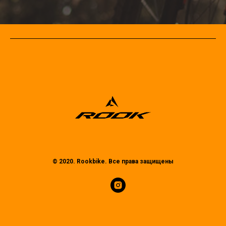
© 2020. Rookbike. Все права защищены