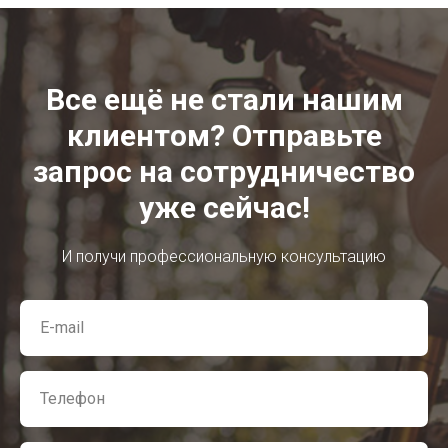
Все ещё не стали нашим
клиентом? Отправьте
запрос на сотрудничество
уже сейчас!
И получи профессиональную консультацию