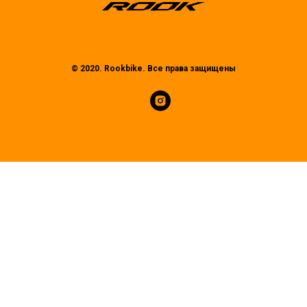
© 2020. Rookbike. Все права защищены