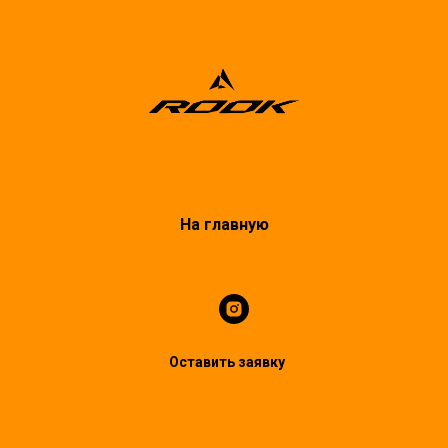
На главную
Оставить заявку