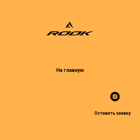
На главную
Оставить заявку