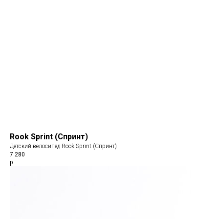
Rook Sprint (Спринт)
Детский велосипед Rook Sprint (Спринт)
7 280
р.