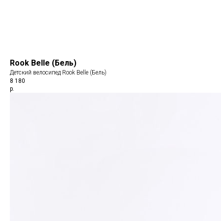
Rook Belle (Бель)
Детский велосипед Rook Belle (Бель)
8 180
р.