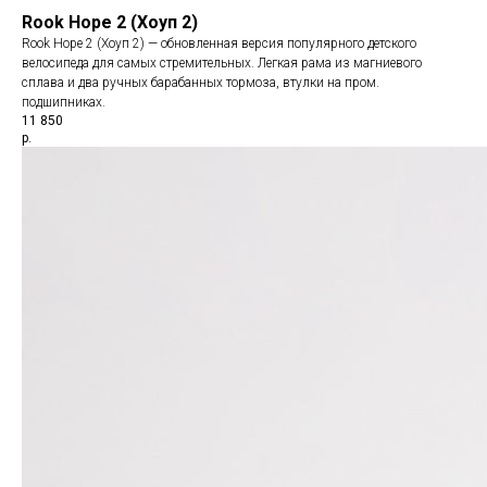
Rook Hope 2 (Хоуп 2)
Rook Hope 2 (Хоуп 2) — обновленная версия популярного детского
велосипеда для самых стремительных. Легкая рама из магниевого
сплава и два ручных барабанных тормоза, втулки на пром.
подшипниках.
11 850
р.