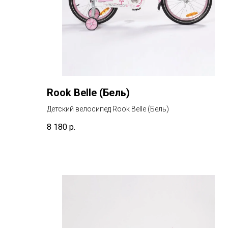
Rook Belle (Бель)
Детский велосипед Rook Belle (Бель)
8 180
р.