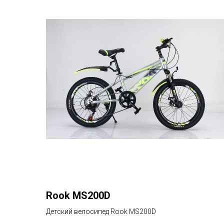
Rook MS200D
Детский велосипед Rook MS200D