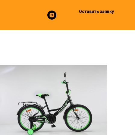
Оставить заявку
Оставить заявку