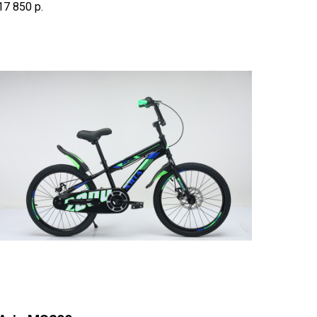
17 850
р.