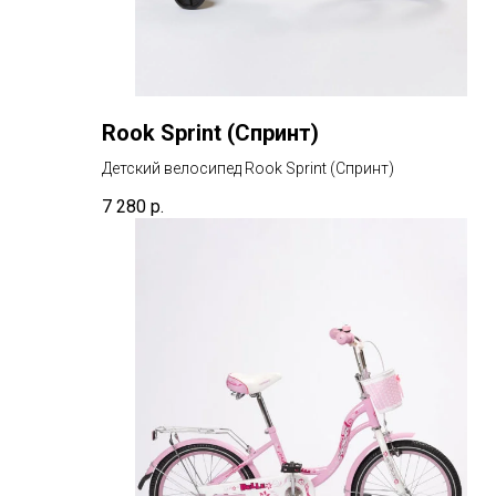
Rook Sprint (Спринт)
Детский велосипед Rook Sprint (Спринт)
7 280
р.