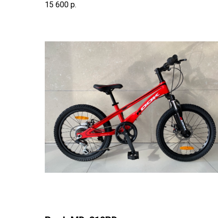
15 600
р.