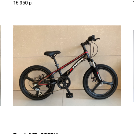
16 350
р.